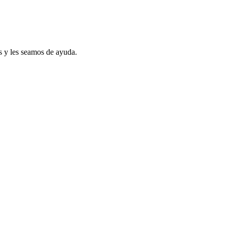
s y les seamos de ayuda.