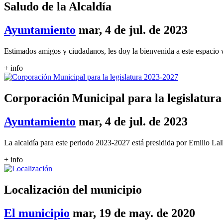
Saludo de la Alcaldía
Ayuntamiento
mar, 4 de jul. de 2023
Estimados amigos y ciudadanos, les doy la bienvenida a este espacio 
+ info
Corporación Municipal para la legislatura
Ayuntamiento
mar, 4 de jul. de 2023
La alcaldía para este periodo 2023-2027 está presidida por Emilio La
+ info
Localización del municipio
El municipio
mar, 19 de may. de 2020