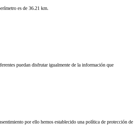
perímetro es de 36.21 km.
ferentes puedan disfrutar igualmente de la información que
nsentimiento por ello hemos establecido una política de protección de