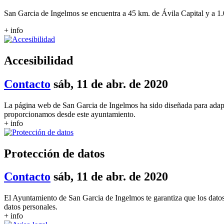
San Garcia de Ingelmos se encuentra a 45 km. de Ávila Capital y a 1.
+ info
Accesibilidad
Contacto
sáb, 11 de abr. de 2020
La página web de San Garcia de Ingelmos ha sido diseñada para adapta
proporcionamos desde este ayuntamiento.
+ info
Protección de datos
Contacto
sáb, 11 de abr. de 2020
El Ayuntamiento de San Garcia de Ingelmos te garantiza que los datos 
datos personales.
+ info