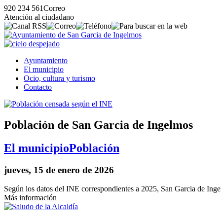
920 234 561
Correo
Atención al ciudadano
Ayuntamiento
El municipio
Ocio, cultura y turismo
Contacto
Población de San Garcia de Ingelmos
El municipio
Población
jueves, 15 de enero de 2026
Según los datos del INE correspondientes a 2025, San Garcia de Inge
Más información