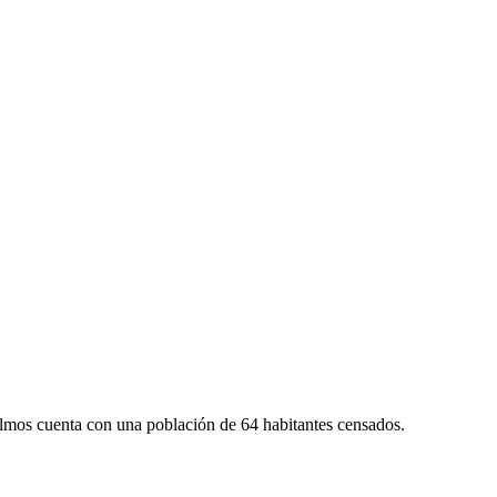
lmos cuenta con una población de 64 habitantes censados.