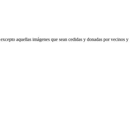
 excepto aquellas imágenes que sean cedidas y donadas por vecinos y