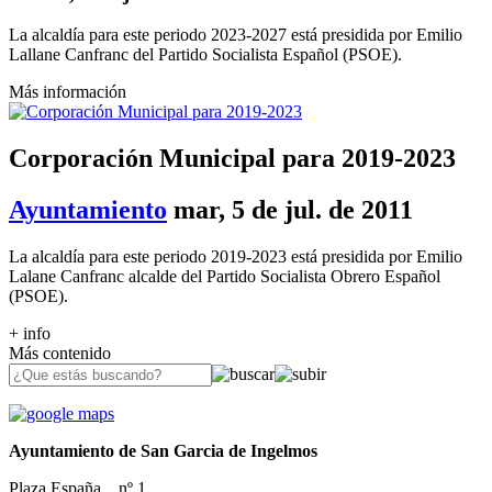
La alcaldía para este periodo 2023-2027 está presidida por Emilio
Lallane Canfranc del Partido Socialista Español (PSOE).
Más información
Corporación Municipal para 2019-2023
Ayuntamiento
mar, 5 de jul. de 2011
La alcaldía para este periodo 2019-2023 está presidida por Emilio
Lalane Canfranc alcalde del Partido Socialista Obrero Español
(PSOE).
+ info
Más contenido
Ayuntamiento de San Garcia de Ingelmos
Plaza España, , nº 1