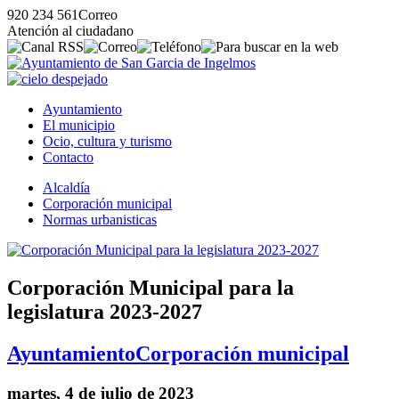
920 234 561
Correo
Atención al ciudadano
Ayuntamiento
El municipio
Ocio, cultura y turismo
Contacto
Alcaldía
Corporación municipal
Normas urbanisticas
Corporación Municipal para la
legislatura 2023-2027
Ayuntamiento
Corporación municipal
martes, 4 de julio de 2023