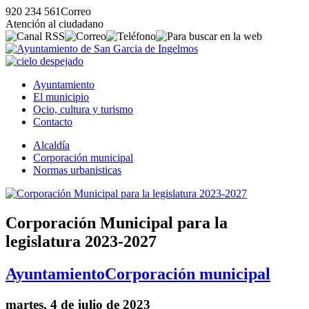
920 234 561
Correo
Atención al ciudadano
Ayuntamiento
El municipio
Ocio, cultura y turismo
Contacto
Alcaldía
Corporación municipal
Normas urbanisticas
Corporación Municipal para la
legislatura 2023-2027
Ayuntamiento
Corporación municipal
martes, 4 de julio de 2023