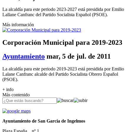
La alcaldía para este periodo 2023-2027 está presidida por Emilio
Lallane Canfranc del Partido Socialista Español (PSOE).
Más información
Corporación Municipal para 2019-2023
Ayuntamiento
mar, 5 de jul. de 2011
La alcaldía para este periodo 2019-2023 está presidida por Emilio
Lalane Canfranc alcalde del Partido Socialista Obrero Español
(PSOE).
+ info
Más contenido
Ayuntamiento de San Garcia de Ingelmos
Plaza España, , nº 1