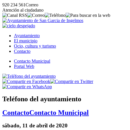
920 234 561
Correo
Atención al ciudadano
Ayuntamiento
El municipio
Ocio, cultura y turismo
Contacto
Contacto Municipal
Portal Web
Teléfono del ayuntamiento
Contacto
Contacto Municipal
sábado, 11 de abril de 2020